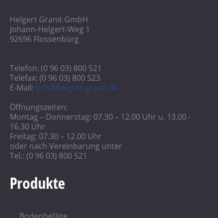
Helgert Granit GmbH
Johann-Helgert-Weg 1
92696 Flossenbürg
Telefon: (0 96 03) 800 521
Telefax: (0 96 03) 800 523
E-Mail:
info@helgert-granit.de
Öffnungszeiten:
Montag – Donnerstag: 07.30 – 12.00 Uhr u. 13.00 -
16.30 Uhr
Freitag: 07.30 – 12.00 Uhr
oder nach Vereinbarung unter
Tel.: (0 96 03) 800 521
Produkte
Bodenbeläge