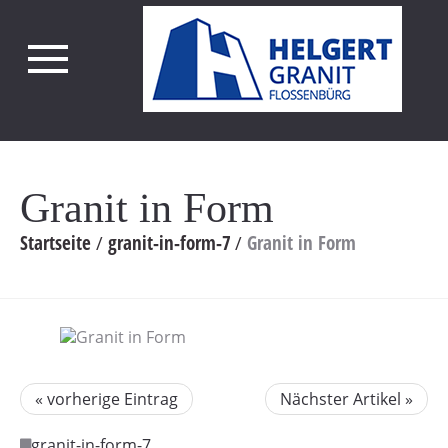
Granit in Form
Startseite
granit-in-form-7
Granit in Form
« vorherige Eintrag
Nächster Artikel »
granit-in-form-7