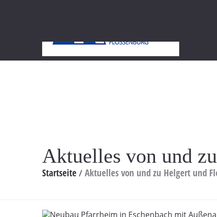
UNT
Aktuelles von und zu
Startseite
Aktuelles von und zu Helgert und Fl