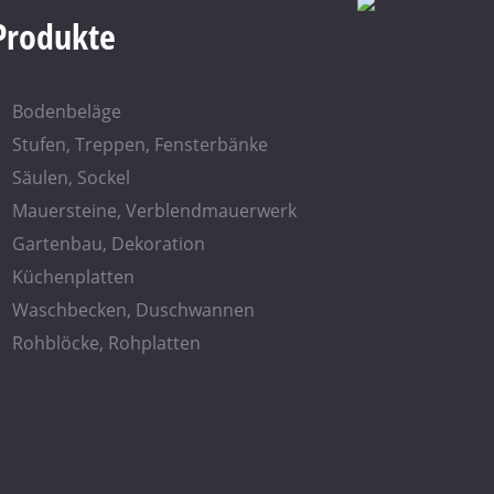
Produkte
Bodenbeläge
Stufen, Treppen, Fensterbänke
Säulen, Sockel
Mauersteine, Verblendmauerwerk
Gartenbau, Dekoration
Küchenplatten
Waschbecken, Duschwannen
Rohblöcke, Rohplatten