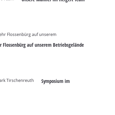
 Flossenbürg auf unserem Betriebsgelände
Symposium im