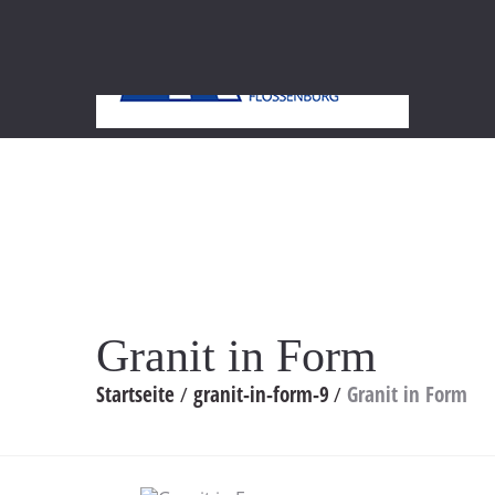
UNT
Granit in Form
Startseite
granit-in-form-9
Granit in Form