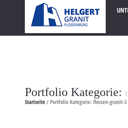
UNT
Portfolio Kategorie:
f
Startseite
Portfolio Kategorie: flossen-granit-3