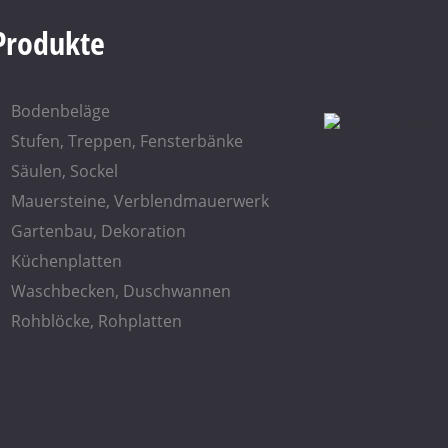
Produkte
Bodenbeläge
Stufen, Treppen, Fensterbänke
Säulen, Sockel
Mauersteine, Verblendmauerwerk
Gartenbau, Dekoration
Küchenplatten
Waschbecken, Duschwannen
Rohblöcke, Rohplatten