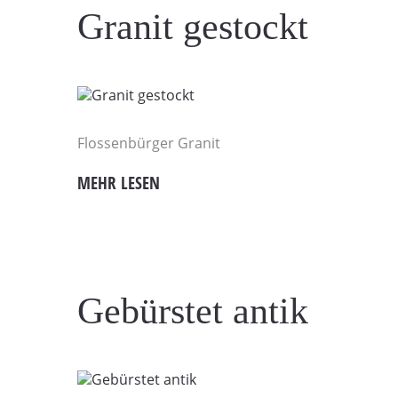
Granit gestockt
Flossenbürger Granit
MEHR LESEN
Gebürstet antik