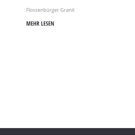
Flossenbürger Granit
MEHR LESEN