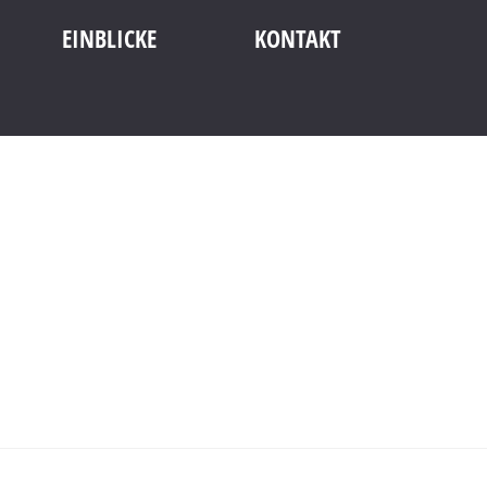
EINBLICKE
KONTAKT