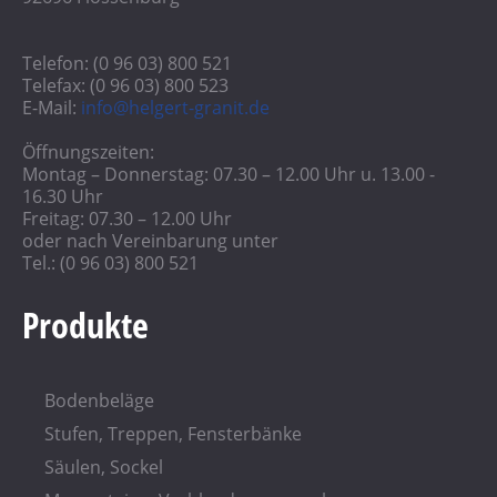
Telefon: (0 96 03) 800 521
Telefax: (0 96 03) 800 523
E-Mail:
info@helgert-granit.de
Öffnungszeiten:
Montag – Donnerstag: 07.30 – 12.00 Uhr u. 13.00 -
16.30 Uhr
Freitag: 07.30 – 12.00 Uhr
oder nach Vereinbarung unter
Tel.: (0 96 03) 800 521
Produkte
Bodenbeläge
Stufen, Treppen, Fensterbänke
Säulen, Sockel