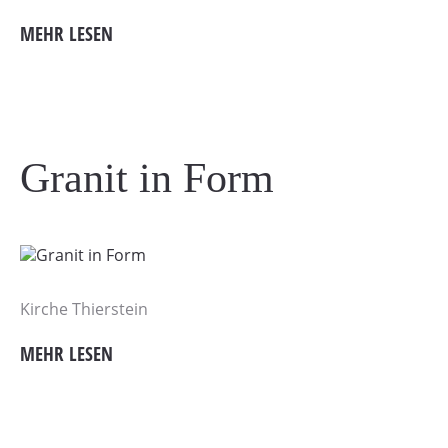
MEHR LESEN
Granit in Form
Kirche Thierstein
MEHR LESEN