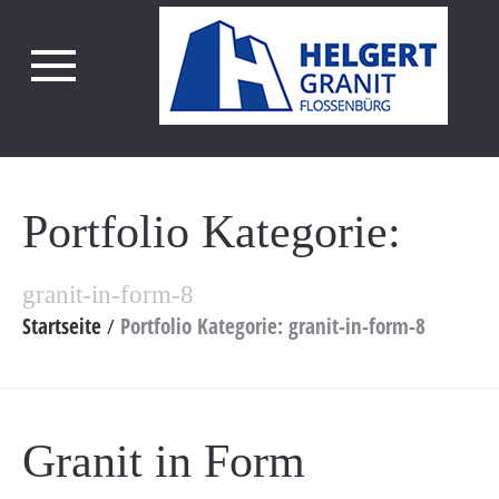
Portfolio Kategorie:
granit-in-form-8
Startseite
Portfolio Kategorie: granit-in-form-8
Granit in Form