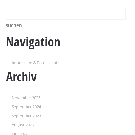
Navigation
Impressum & Datenschutz
Archiv
November 2025
September 2024
September 2023
August 2023
Juni 2022