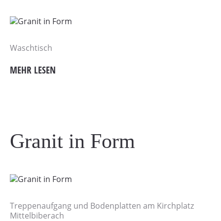
Waschtisch
MEHR LESEN
Granit in Form
Treppenaufgang und Bodenplatten am Kirchplatz
Mittelbiberach