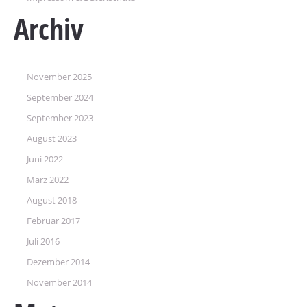
Archiv
November 2025
September 2024
September 2023
August 2023
Juni 2022
März 2022
August 2018
Februar 2017
Juli 2016
Dezember 2014
November 2014