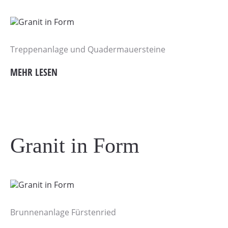
Treppenanlage und Quadermauersteine
MEHR LESEN
Granit in Form
Brunnenanlage Fürstenried