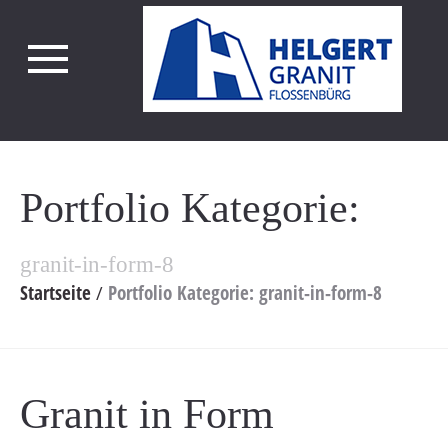
Portfolio Kategorie:
granit-in-form-8
Startseite
Portfolio Kategorie: granit-in-form-8
Granit in Form