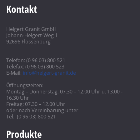
Kontakt
Helgert Granit GmbH
Johann-Helgert-Weg 1
92696 Flossenbürg
Telefon: (0 96 03) 800 521
Telefax: (0 96 03) 800 523
E-Mail:
info@helgert-granit.de
Öffnungszeiten:
Montag – Donnerstag: 07.30 – 12.00 Uhr u. 13.00 -
16.30 Uhr
Freitag: 07.30 – 12.00 Uhr
oder nach Vereinbarung unter
Tel.: (0 96 03) 800 521
Produkte