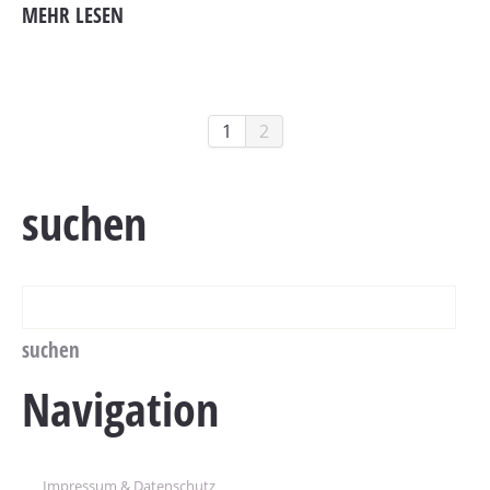
MEHR LESEN
1
2
suchen
Navigation
Impressum & Datenschutz